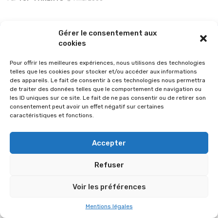
Gérer le consentement aux
cookies
Pour offrir les meilleures expériences, nous utilisons des technologies
telles que les cookies pour stocker et/ou accéder aux informations
des appareils. Le fait de consentir à ces technologies nous permettra
de traiter des données telles que le comportement de navigation ou
les ID uniques sur ce site. Le fait de ne pas consentir ou de retirer son
consentement peut avoir un effet négatif sur certaines
caractéristiques et fonctions.
© 2026 Im-presse. Tous droits réservés.
Accepter
MENTIONS LÉGALES
Refuser
Voir les préférences
Mentions légales