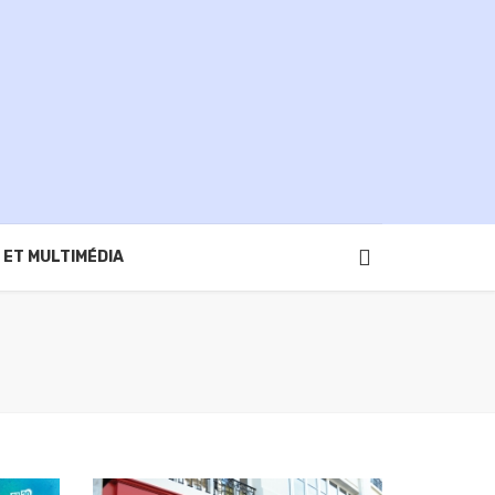
 ET MULTIMÉDIA