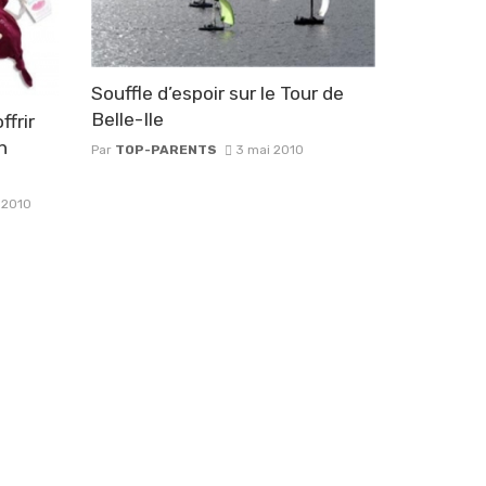
Souffle d’espoir sur le Tour de
Belle-Ile
ffrir
n
Par
TOP-PARENTS
3 mai 2010
 2010