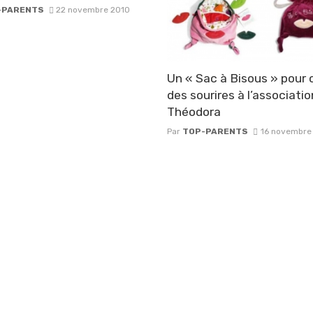
-PARENTS
22 novembre 2010
Un « Sac à Bisous » pour o
des sourires à l’associatio
Théodora
Par
TOP-PARENTS
16 novembre