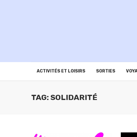
ACTIVITÉS ET LOISIRS
SORTIES
VOYA
TAG: SOLIDARITÉ