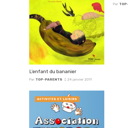
Par
TOP
L’enfant du bananier
Par
TOP-PARENTS
24 janvier 2011
ACTIVITÉS ET LOISIRS