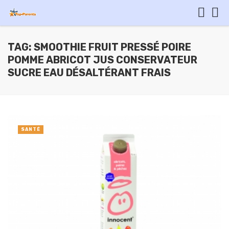
TAG: SMOOTHIE FRUIT PRESSÉ POIRE
POMME ABRICOT JUS CONSERVATEUR
SUCRE EAU DÉSALTÉRANT FRAIS
SANTÉ