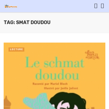
TAG: SMAT DOUDOU
LECTURE