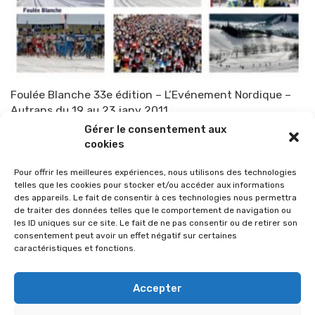
Foulée Blanche 33e édition – L’Evénement Nordique –
Autrans du 19 au 23 janv 2011
Gérer le consentement aux
Par
TOP-PARENTS
7 janvier 2011
cookies
Pour offrir les meilleures expériences, nous utilisons des technologies
telles que les cookies pour stocker et/ou accéder aux informations
des appareils. Le fait de consentir à ces technologies nous permettra
de traiter des données telles que le comportement de navigation ou
les ID uniques sur ce site. Le fait de ne pas consentir ou de retirer son
consentement peut avoir un effet négatif sur certaines
caractéristiques et fonctions.
Accepter