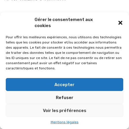
Gérer le consentement aux
cookies
Pour offrir les meilleures expériences, nous utilisons des technologies
telles que les cookies pour stocker et/ou accéder aux informations
des appareils. Le fait de consentir à ces technologies nous permettra
de traiter des données telles que le comportement de navigation ou
les ID uniques sur ce site. Le fait de ne pas consentir ou de retirer son
consentement peut avoir un effet négatif sur certaines
caractéristiques et fonctions.
© 2026 Im-presse. Tous droits réservés.
Accepter
MENTIONS LÉGALES
Refuser
Voir les préférences
Mentions légales