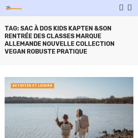
TAG: SAC À DOS KIDS KAPTEN &SON
RENTRÉE DES CLASSES MARQUE
ALLEMANDE NOUVELLE COLLECTION
VEGAN ROBUSTE PRATIQUE
ACTIVITÉS ET LOISIRS