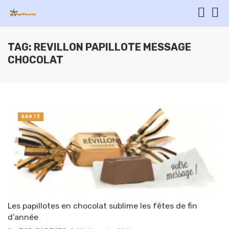
TAG: REVILLON PAPILLOTE MESSAGE
CHOCOLAT
SANTÉ
Les papillotes en chocolat sublime les fêtes de fin
d’année