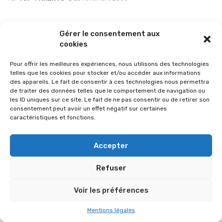
Gérer le consentement aux
cookies
Pour offrir les meilleures expériences, nous utilisons des technologies
telles que les cookies pour stocker et/ou accéder aux informations
des appareils. Le fait de consentir à ces technologies nous permettra
de traiter des données telles que le comportement de navigation ou
les ID uniques sur ce site. Le fait de ne pas consentir ou de retirer son
consentement peut avoir un effet négatif sur certaines
caractéristiques et fonctions.
© 2026 Im-presse. Tous droits réservés.
Accepter
MENTIONS LÉGALES
Refuser
Voir les préférences
Mentions légales