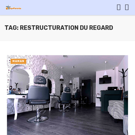
TAG: RESTRUCTURATION DU REGARD
MAMAN