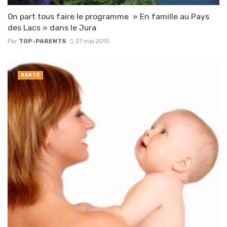
On part tous faire le programme » En famille au Pays
des Lacs » dans le Jura
Par
TOP-PARENTS
27 mai 2015
SANTÉ