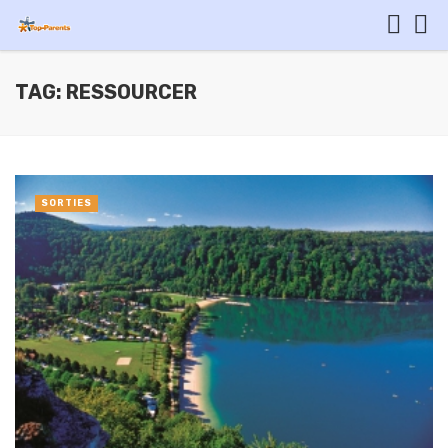
TAG: RESSOURCER
SORTIES