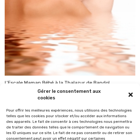
L’Escale Maman Bébé à la Thalazur de Bandol
Gérer le consentement aux
Par
TOP-PARENTS
3 février 2015
cookies
Pour offrir les meilleures expériences, nous utilisons des technologies
telles que les cookies pour stocker et/ou accéder aux informations
des appareils. Le fait de consentir à ces technologies nous permettra
de traiter des données telles que le comportement de navigation ou
les ID uniques sur ce site. Le fait de ne pas consentir ou de retirer son
consentement peut avoir un effet négatif sur certaines