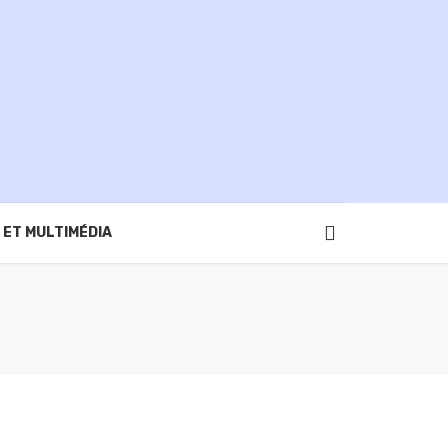
 ET MULTIMÉDIA