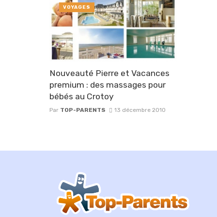
VOYAGES
Nouveauté Pierre et Vacances
premium : des massages pour
bébés au Crotoy
Par
TOP-PARENTS
13 décembre 2010