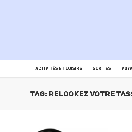
ACTIVITÉS ET LOISIRS
SORTIES
VOYA
TAG: RELOOKEZ VOTRE TAS