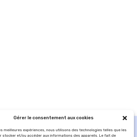
Gérer le consentement aux cookies
les meilleures expériences, nous utilisons des technologies telles que les
r stocker et/ou accéder aux informations des appareils. Le fait de