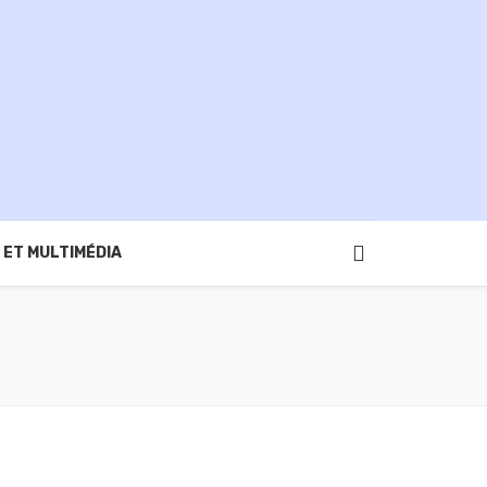
 ET MULTIMÉDIA