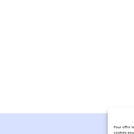
Pour offrir 
cookies pou