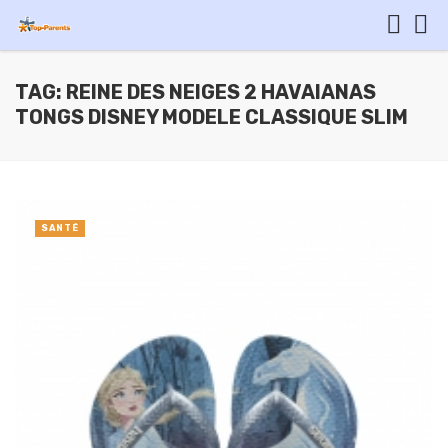
TAG: REINE DES NEIGES 2 HAVAIANAS
TONGS DISNEY MODELE CLASSIQUE SLIM
SANTÉ