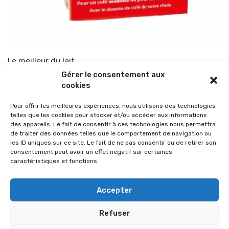
Le meilleur du lait
Gérer le consentement aux
Par
TOP-PARENTS
12 août 2013
cookies
Pour offrir les meilleures expériences, nous utilisons des technologies
telles que les cookies pour stocker et/ou accéder aux informations
des appareils. Le fait de consentir à ces technologies nous permettra
de traiter des données telles que le comportement de navigation ou
les ID uniques sur ce site. Le fait de ne pas consentir ou de retirer son
consentement peut avoir un effet négatif sur certaines
caractéristiques et fonctions.
Accepter
Refuser
© 2026 Im-presse. Tous droits réservés.