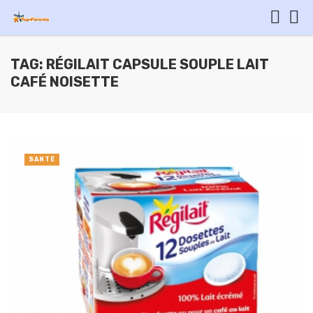
TAG: RÉGILAIT CAPSULE SOUPLE LAIT
CAFÉ NOISETTE
SANTÉ