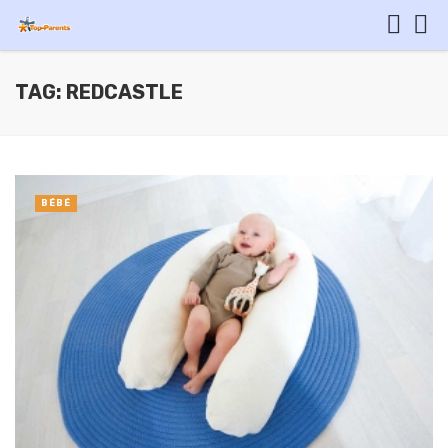
TAG: REDCASTLE
BÉBÉ