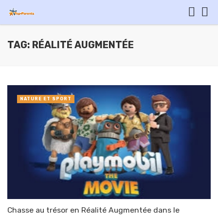
TAG: RÉALITÉ AUGMENTÉE
NATURE ET SPORT
Chasse au trésor en Réalité Augmentée dans le