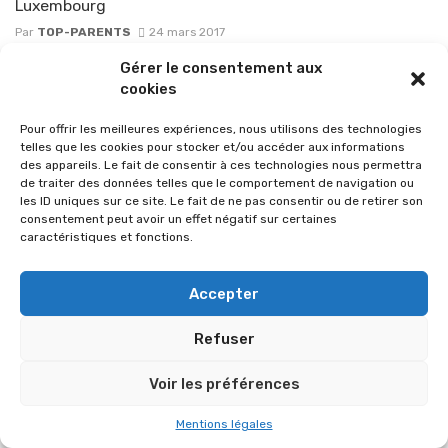
Luxembourg
Par
TOP-PARENTS
24 mars 2017
Gérer le consentement aux
cookies
Pour offrir les meilleures expériences, nous utilisons des technologies
telles que les cookies pour stocker et/ou accéder aux informations
des appareils. Le fait de consentir à ces technologies nous permettra
de traiter des données telles que le comportement de navigation ou
les ID uniques sur ce site. Le fait de ne pas consentir ou de retirer son
consentement peut avoir un effet négatif sur certaines
caractéristiques et fonctions.
Accepter
© 2026 Im-presse. Tous droits réservés.
Refuser
MENTIONS LÉGALES
Voir les préférences
Mentions légales