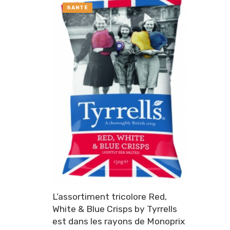
SANTÉ
L’assortiment tricolore Red,
White & Blue Crisps by Tyrrells
est dans les rayons de Monoprix