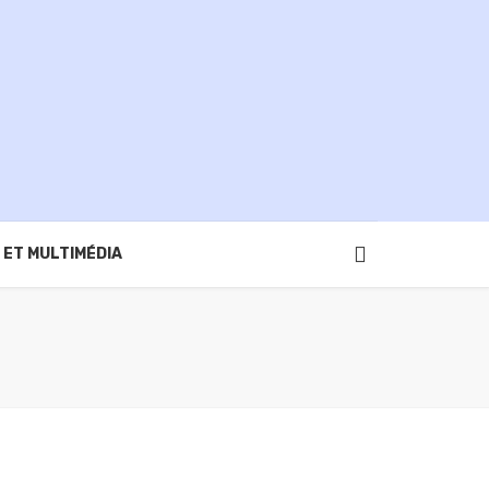
 ET MULTIMÉDIA