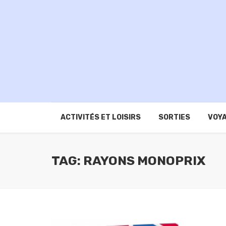
ACTIVITÉS ET LOISIRS
SORTIES
VOYA
TAG: RAYONS MONOPRIX