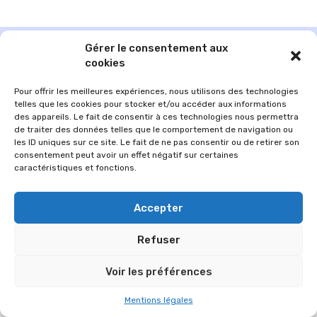
Gérer le consentement aux
cookies
Pour offrir les meilleures expériences, nous utilisons des technologies
telles que les cookies pour stocker et/ou accéder aux informations
des appareils. Le fait de consentir à ces technologies nous permettra
de traiter des données telles que le comportement de navigation ou
les ID uniques sur ce site. Le fait de ne pas consentir ou de retirer son
consentement peut avoir un effet négatif sur certaines
caractéristiques et fonctions.
© 2026 Im-presse. Tous droits réservés.
Accepter
MENTIONS LÉGALES
Refuser
Voir les préférences
Mentions légales