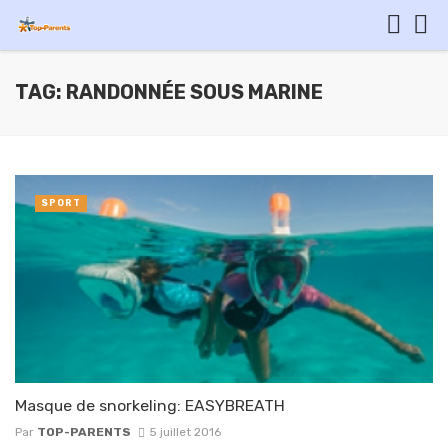
TAG: RANDONNÉE SOUS MARINE
SPORT
Masque de snorkeling: EASYBREATH
Par
TOP-PARENTS
5 juillet 2016