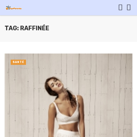
TAG: RAFFINÉE
SANTÉ