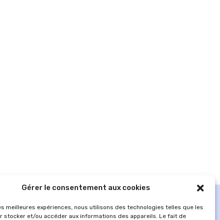
Gérer le consentement aux cookies
les meilleures expériences, nous utilisons des technologies telles que les
r stocker et/ou accéder aux informations des appareils. Le fait de