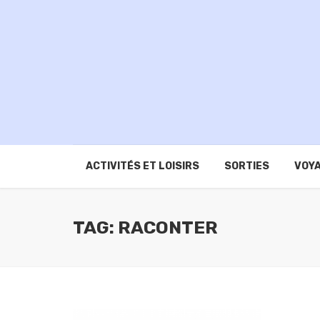
ACTIVITÉS ET LOISIRS
SORTIES
VOYA
TAG: RACONTER