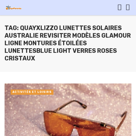
TAG: QUAYXLIZZO LUNETTES SOLAIRES
AUSTRALIE REVISITER MODÈLES GLAMOUR
LIGNE MONTURES ÉTOILÉES
LUNETTESBLUE LIGHT VERRES ROSES
CRISTAUX
ACTIVITÉS ET LOISIRS