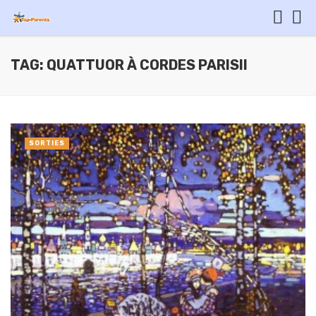
TAG: QUATTUOR À CORDES PARISII
SORTIES