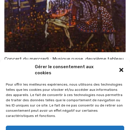
Concert du mercredi : Musique russe, deuxième tableau
Gérer le consentement aux
Par
TOP-PARENTS
11 mars 2010
cookies
Pour offrir les meilleures expériences, nous utilisons des technologies
telles que les cookies pour stocker et/ou accéder aux informations
des appareils. Le fait de consentir à ces technologies nous permettra
de traiter des données telles que le comportement de navigation ou
les ID uniques sur ce site. Le fait de ne pas consentir ou de retirer son
consentement peut avoir un effet négatif sur certaines
caractéristiques et fonctions.