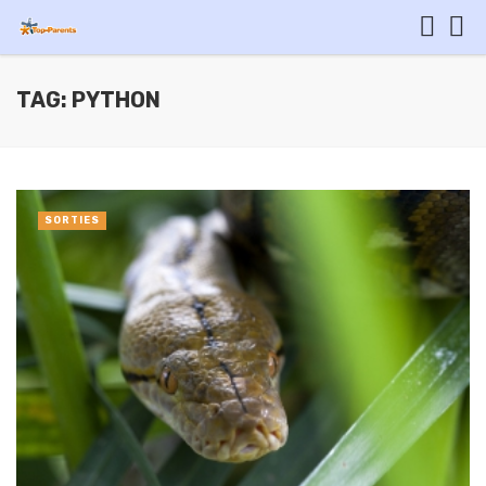
TAG: PYTHON
SORTIES