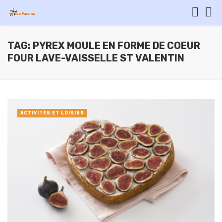
TAG: PYREX MOULE EN FORME DE COEUR
FOUR LAVE-VAISSELLE ST VALENTIN
ACTIVITÉS ET LOISIRS