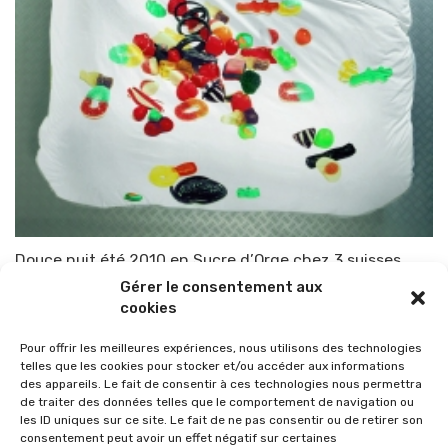
Douce nuit été 2010 en Sucre d’Orge chez 3 suisses
Gérer le consentement aux
Par
TOP-PARENTS
25 mars 2010
cookies
Pour offrir les meilleures expériences, nous utilisons des technologies
telles que les cookies pour stocker et/ou accéder aux informations
des appareils. Le fait de consentir à ces technologies nous permettra
de traiter des données telles que le comportement de navigation ou
les ID uniques sur ce site. Le fait de ne pas consentir ou de retirer son
consentement peut avoir un effet négatif sur certaines