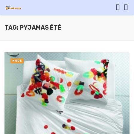
TAG: PYJAMAS ÉTÉ
MODE