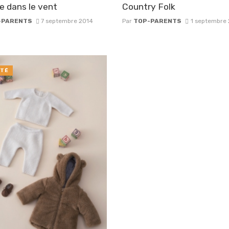
 dans le vent
Country Folk
-PARENTS
7 septembre 2014
Par
TOP-PARENTS
1 septembre
TÉ