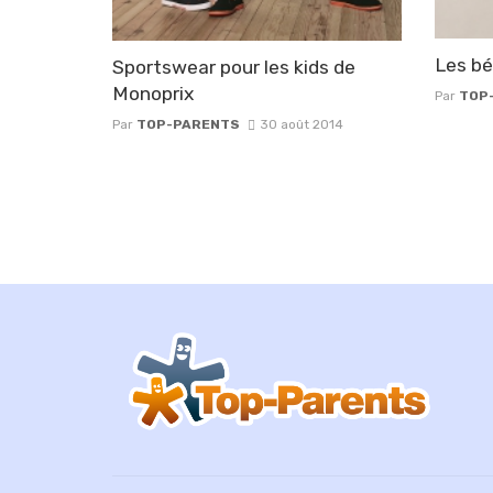
Les bé
Sportswear pour les kids de
Monoprix
Par
TOP
Par
TOP-PARENTS
30 août 2014
Posts
navigation