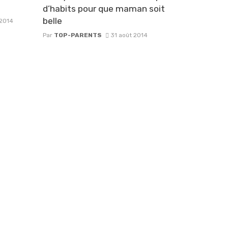
d’habits pour que maman soit
belle
 2014
Par
TOP-PARENTS
31 août 2014