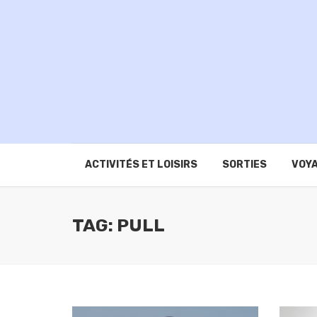
ACTIVITÉS ET LOISIRS
SORTIES
VOYA
TAG: PULL