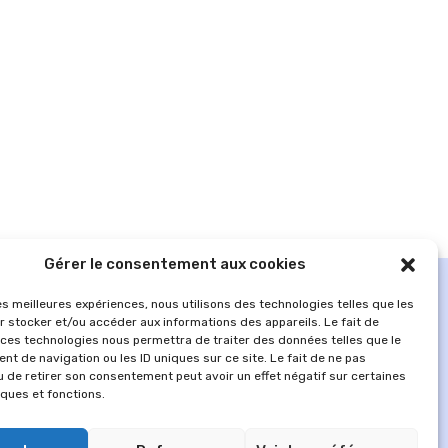
Gérer le consentement aux cookies
les meilleures expériences, nous utilisons des technologies telles que les
r stocker et/ou accéder aux informations des appareils. Le fait de
 ces technologies nous permettra de traiter des données telles que le
t de navigation ou les ID uniques sur ce site. Le fait de ne pas
u de retirer son consentement peut avoir un effet négatif sur certaines
iques et fonctions.