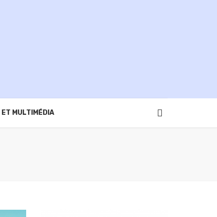
 ET MULTIMÉDIA