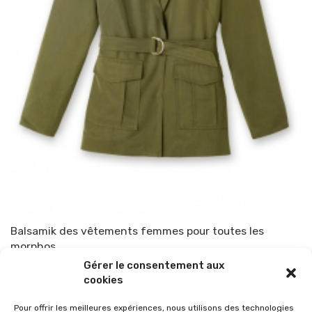
Balsamik des vêtements femmes pour toutes les
morphos
Gérer le consentement aux
Par
TOP-PARENTS
13 avril 2016
cookies
Pour offrir les meilleures expériences, nous utilisons des technologies