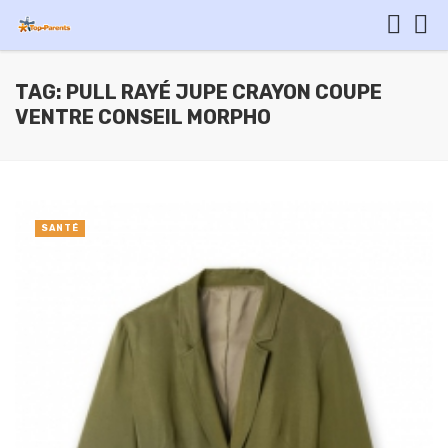
TAG: PULL RAYÉ JUPE CRAYON COUPE
VENTRE CONSEIL MORPHO
SANTÉ