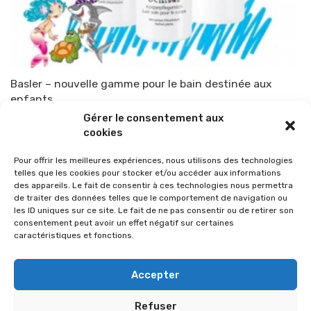
Basler – nouvelle gamme pour le bain destinée aux
enfants
Gérer le consentement aux
Par
TOP-PARENTS
9 novembre 2010
cookies
Pour offrir les meilleures expériences, nous utilisons des technologies
telles que les cookies pour stocker et/ou accéder aux informations
des appareils. Le fait de consentir à ces technologies nous permettra
de traiter des données telles que le comportement de navigation ou
les ID uniques sur ce site. Le fait de ne pas consentir ou de retirer son
consentement peut avoir un effet négatif sur certaines
caractéristiques et fonctions.
Accepter
Refuser