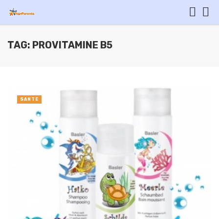
TAG: PROVITAMINE B5
SANTÉ