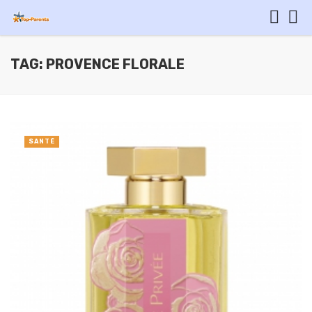
TAG: PROVENCE FLORALE
SANTÉ