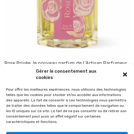
Rose Privée, le nouveau parfum de L’Artisan Parfumeur
Gérer le consentement aux
Par
TOP-PARENTS
21 mars 2015
cookies
Pour offrir les meilleures expériences, nous utilisons des technologies
telles que les cookies pour stocker et/ou accéder aux informations
des appareils. Le fait de consentir à ces technologies nous permettra
de traiter des données telles que le comportement de navigation ou
les ID uniques sur ce site. Le fait de ne pas consentir ou de retirer son
consentement peut avoir un effet négatif sur certaines
caractéristiques et fonctions.