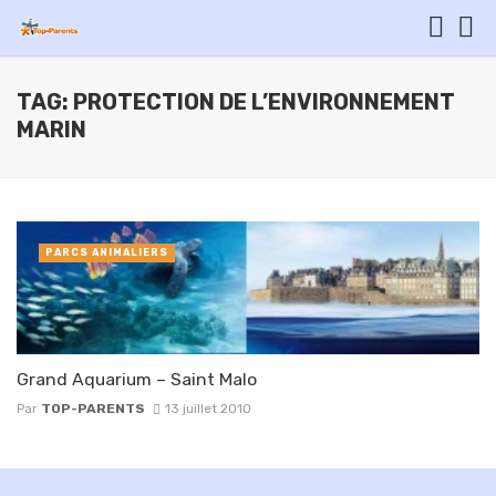
TAG: PROTECTION DE L’ENVIRONNEMENT
MARIN
PARCS ANIMALIERS
Grand Aquarium – Saint Malo
Par
TOP-PARENTS
13 juillet 2010