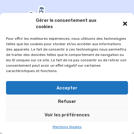
Gérer le consentement aux
cookies
Pour offrir les meilleures expériences, nous utilisons des technologies
telles que les cookies pour stocker et/ou accéder aux informations
des appareils. Le fait de consentir à ces technologies nous permettra
de traiter des données telles que le comportement de navigation ou
les ID uniques sur ce site. Le fait de ne pas consentir ou de retirer son
© 2026 Im-presse. Tous droits réservés.
consentement peut avoir un effet négatif sur certaines
caractéristiques et fonctions.
MENTIONS LÉGALES
Accepter
Refuser
Voir les préférences
Mentions légales