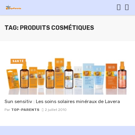
TAG: PRODUITS COSMÉTIQUES
SANTÉ
Sun sensitiv : Les soins solaires minéraux de Lavera
Par
TOP-PARENTS
2 juillet 2010