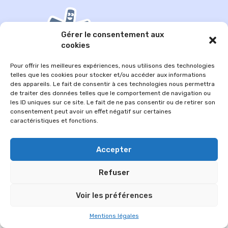
Gérer le consentement aux
cookies
Pour offrir les meilleures expériences, nous utilisons des technologies
telles que les cookies pour stocker et/ou accéder aux informations
des appareils. Le fait de consentir à ces technologies nous permettra
de traiter des données telles que le comportement de navigation ou
les ID uniques sur ce site. Le fait de ne pas consentir ou de retirer son
© 2026 Im-presse. Tous droits réservés.
consentement peut avoir un effet négatif sur certaines
caractéristiques et fonctions.
MENTIONS LÉGALES
Accepter
Refuser
Voir les préférences
Mentions légales