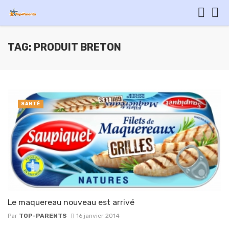
TAG: PRODUIT BRETON
SANTÉ
Le maquereau nouveau est arrivé
Par
TOP-PARENTS
16 janvier 2014