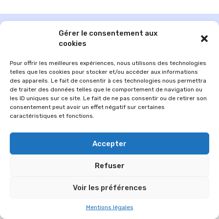
Gérer le consentement aux
cookies
Pour offrir les meilleures expériences, nous utilisons des technologies
telles que les cookies pour stocker et/ou accéder aux informations
des appareils. Le fait de consentir à ces technologies nous permettra
de traiter des données telles que le comportement de navigation ou
les ID uniques sur ce site. Le fait de ne pas consentir ou de retirer son
consentement peut avoir un effet négatif sur certaines
caractéristiques et fonctions.
© 2026 Im-presse. Tous droits réservés.
Accepter
MENTIONS LÉGALES
Refuser
Voir les préférences
Mentions légales