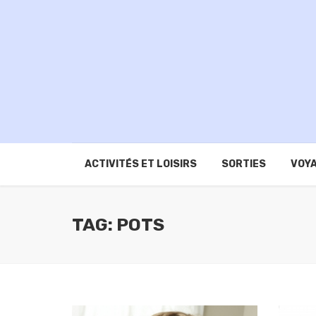
ACTIVITÉS ET LOISIRS
SORTIES
VOYA
TAG: POTS