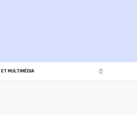
 ET MULTIMÉDIA