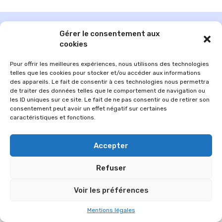
Gérer le consentement aux
cookies
Pour offrir les meilleures expériences, nous utilisons des technologies
telles que les cookies pour stocker et/ou accéder aux informations
des appareils. Le fait de consentir à ces technologies nous permettra
de traiter des données telles que le comportement de navigation ou
les ID uniques sur ce site. Le fait de ne pas consentir ou de retirer son
consentement peut avoir un effet négatif sur certaines
caractéristiques et fonctions.
© 2026 Im-presse. Tous droits réservés.
Accepter
MENTIONS LÉGALES
Refuser
Voir les préférences
Mentions légales