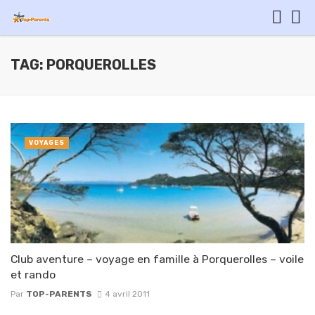
TAG: PORQUEROLLES
VOYAGES
Club aventure – voyage en famille à Porquerolles – voile
et rando
Par
TOP-PARENTS
4 avril 2011