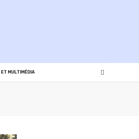
 ET MULTIMÉDIA