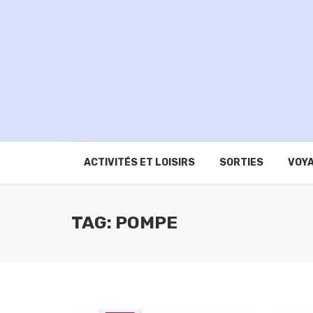
ACTIVITÉS ET LOISIRS
SORTIES
VOYA
TAG: POMPE