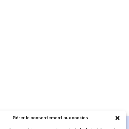
Gérer le consentement aux cookies