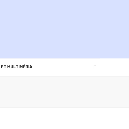
 ET MULTIMÉDIA