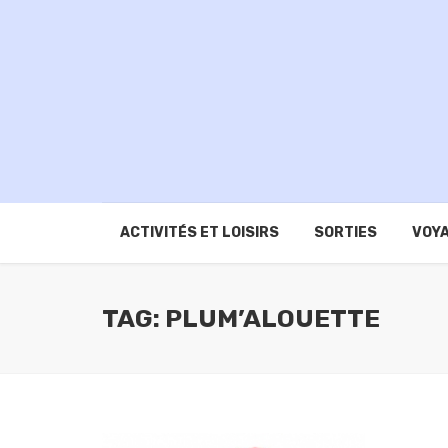
ACTIVITÉS ET LOISIRS
SORTIES
VOYA
TAG: PLUM’ALOUETTE