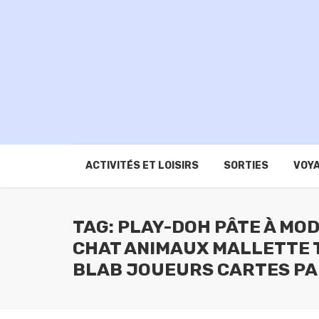
ACTIVITÉS ET LOISIRS
SORTIES
VOYA
TAG: PLAY-DOH PÂTE À MO
CHAT ANIMAUX MALLETTE 
BLAB JOUEURS CARTES PA