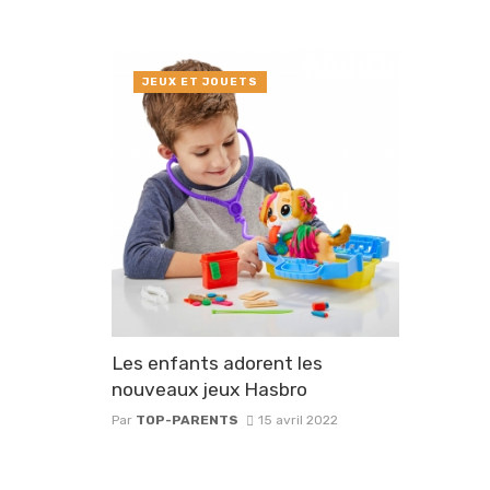
JEUX ET JOUETS
Les enfants adorent les
nouveaux jeux Hasbro
Par
TOP-PARENTS
15 avril 2022