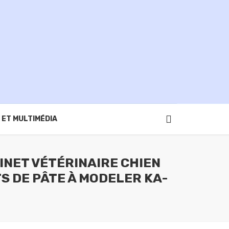
 ET MULTIMÉDIA
INET VÉTÉRINAIRE CHIEN
 DE PÂTE À MODELER KA-