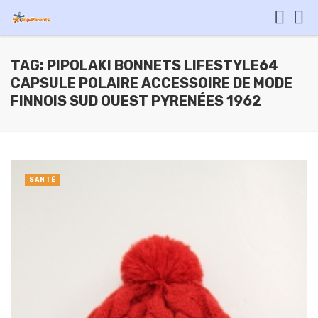
TAG: PIPOLAKI BONNETS LIFESTYLE64
CAPSULE POLAIRE ACCESSOIRE DE MODE
FINNOIS SUD OUEST PYRENÉES 1962
SANTÉ