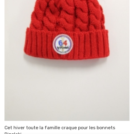
Cet hiver toute la famille craque pour les bonnets