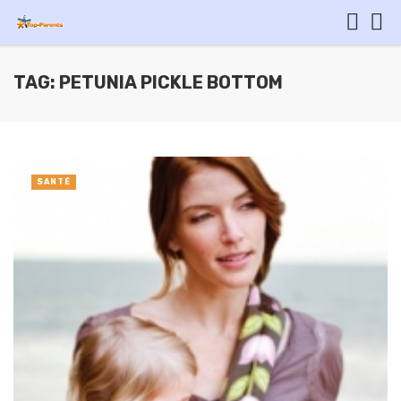
TAG: PETUNIA PICKLE BOTTOM
SANTÉ