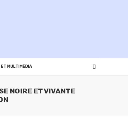
 ET MULTIMÉDIA
SE NOIRE ET VIVANTE
ON