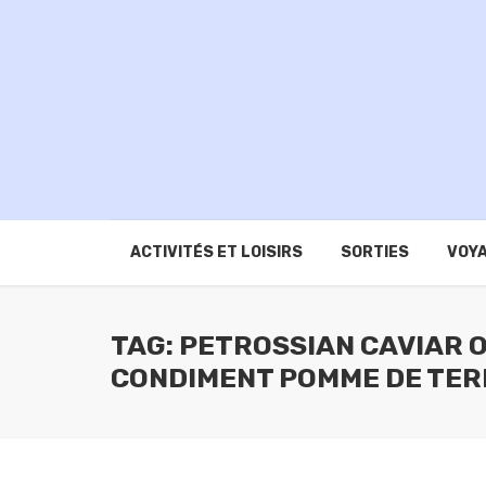
ACTIVITÉS ET LOISIRS
SORTIES
VOYA
TAG: PETROSSIAN CAVIAR O
CONDIMENT POMME DE TER