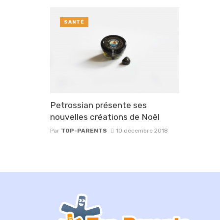
SANTÉ
Petrossian présente ses
nouvelles créations de Noêl
Par
TOP-PARENTS
10 décembre 2018