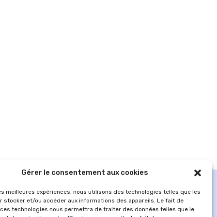
Gérer le consentement aux cookies
les meilleures expériences, nous utilisons des technologies telles que les
r stocker et/ou accéder aux informations des appareils. Le fait de
 ces technologies nous permettra de traiter des données telles que le