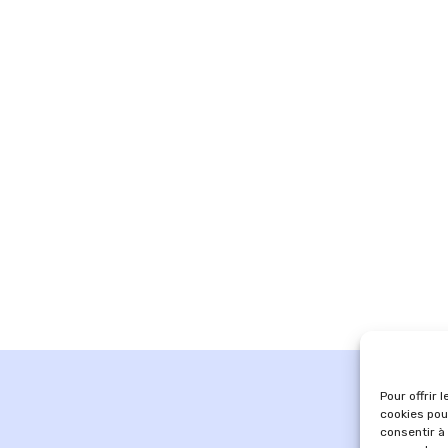
Pour offrir 
cookies pou
consentir à