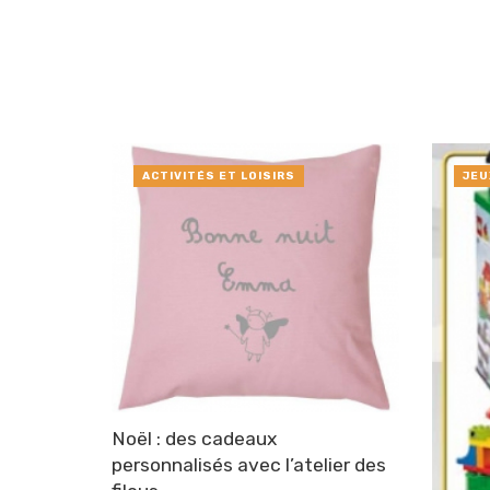
ACTIVITÉS ET LOISIRS
JEU
Noël : des cadeaux
personnalisés avec l’atelier des