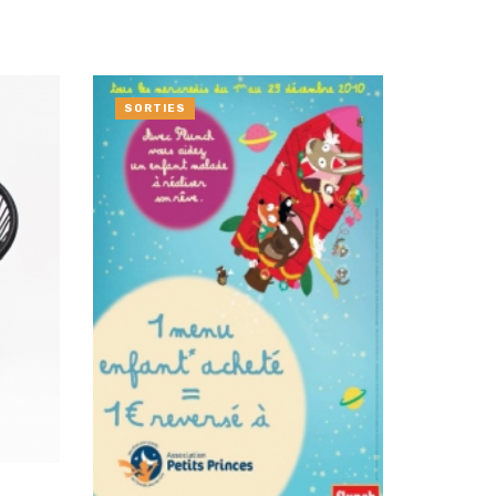
SORTIES