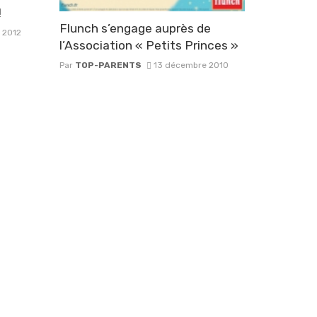
!
Flunch s’engage auprès de
 2012
l’Association « Petits Princes »
Par
TOP-PARENTS
13 décembre 2010