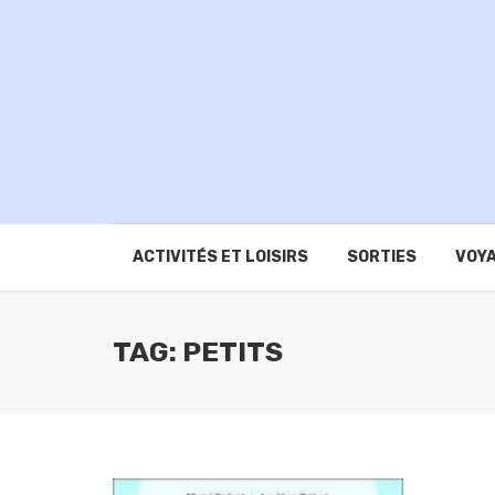
ACTIVITÉS ET LOISIRS
SORTIES
VOYA
TAG: PETITS