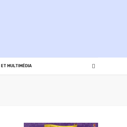
 ET MULTIMÉDIA