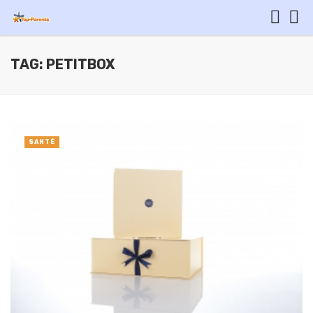
TAG: PETITBOX
SANTÉ