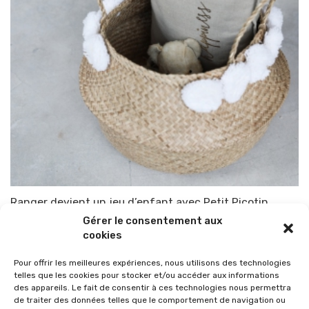
Ranger devient un jeu d’enfant avec Petit Picotin
Gérer le consentement aux
Par
TOP-PARENTS
12 janvier 2018
cookies
Pour offrir les meilleures expériences, nous utilisons des technologies
telles que les cookies pour stocker et/ou accéder aux informations
des appareils. Le fait de consentir à ces technologies nous permettra
de traiter des données telles que le comportement de navigation ou