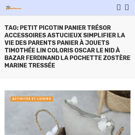
TAG: PETIT PICOTIN PANIER TRÉSOR
ACCESSOIRES ASTUCIEUX SIMPLIFIER LA
VIE DES PARENTS PANIER À JOUETS
TIMOTHÉE LIN COLORIS OSCAR LE NID À
BAZAR FERDINAND LA POCHETTE ZOSTÈRE
MARINE TRESSÉE
ACTIVITÉS ET LOISIRS