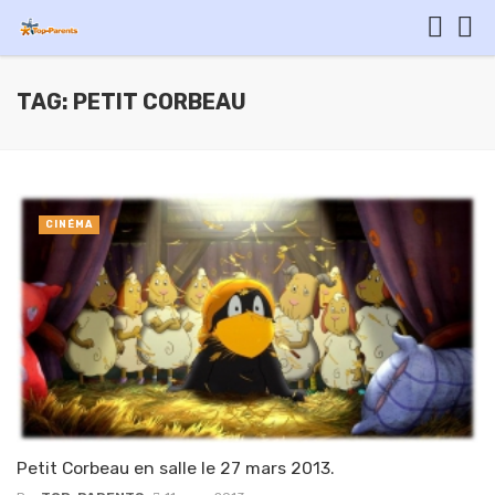
TAG: PETIT CORBEAU
CINÉMA
Petit Corbeau en salle le 27 mars 2013.