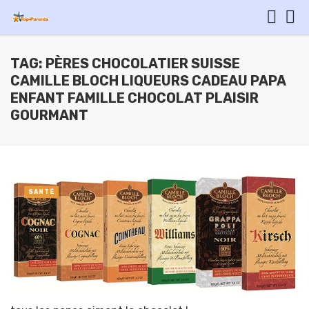
TAG: PÈRES CHOCOLATIER SUISSE
CAMILLE BLOCH LIQUEURS CADEAU PAPA
ENFANT FAMILLE CHOCOLAT PLAISIR
GOURMANT
SANTÉ