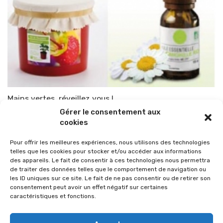
Mains vertes, réveillez vous !
Gérer le consentement aux
Par
TOP-PARENTS
13 avril 2010
cookies
Pour offrir les meilleures expériences, nous utilisons des technologies
telles que les cookies pour stocker et/ou accéder aux informations
des appareils. Le fait de consentir à ces technologies nous permettra
de traiter des données telles que le comportement de navigation ou
les ID uniques sur ce site. Le fait de ne pas consentir ou de retirer son
consentement peut avoir un effet négatif sur certaines
caractéristiques et fonctions.