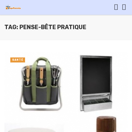
TAG: PENSE-BÊTE PRATIQUE
SANTÉ