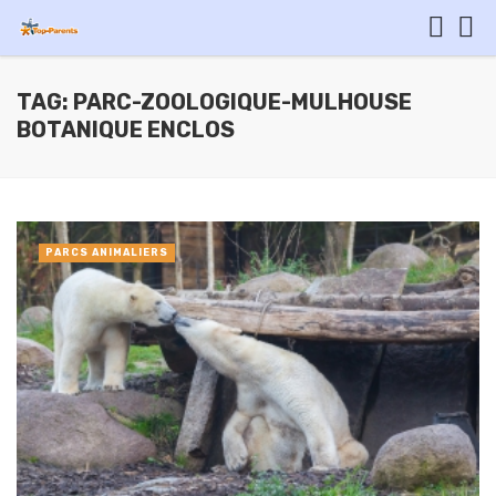
TAG: PARC-ZOOLOGIQUE-MULHOUSE
BOTANIQUE ENCLOS
PARCS ANIMALIERS