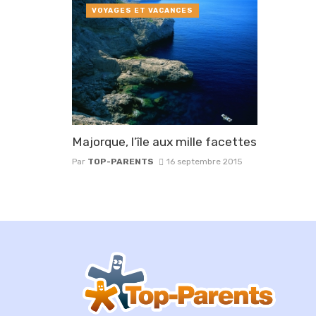
VOYAGES ET VACANCES
Majorque, l’île aux mille facettes
Par
TOP-PARENTS
16 septembre 2015