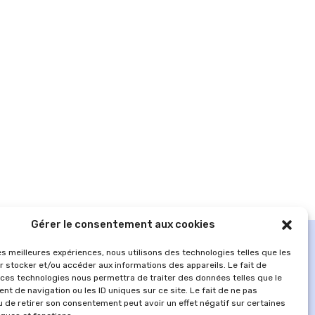
Gérer le consentement aux cookies
les meilleures expériences, nous utilisons des technologies telles que les
r stocker et/ou accéder aux informations des appareils. Le fait de
 ces technologies nous permettra de traiter des données telles que le
t de navigation ou les ID uniques sur ce site. Le fait de ne pas
u de retirer son consentement peut avoir un effet négatif sur certaines