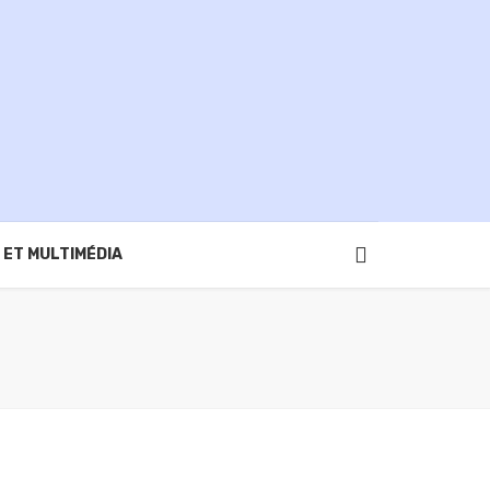
 ET MULTIMÉDIA