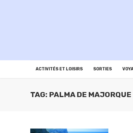
ACTIVITÉS ET LOISIRS
SORTIES
VOYA
TAG: PALMA DE MAJORQUE