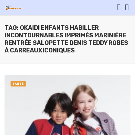
TAG: OKAIDI ENFANTS HABILLER
INCONTOURNABLES IMPRIMÉS MARINIÈRE
RENTRÉE SALOPETTE DENIS TEDDY ROBES
À CARREAUXICONIQUES
SANTÉ